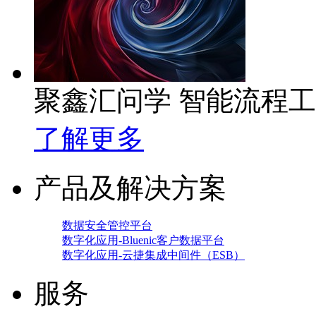
聚鑫汇问学 智能流程
了解更多
产品及解决方案
数据安全管控平台
数字化应用-Bluenic客户数据平台
数字化应用-云捷集成中间件（ESB）
服务