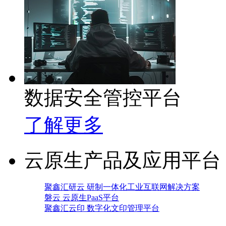
数据安全管控平台
了解更多
云原生产品及应用平台
聚鑫汇研云 研制一体化工业互联网解决方案
磐云 云原生PaaS平台
聚鑫汇云印 数字化文印管理平台