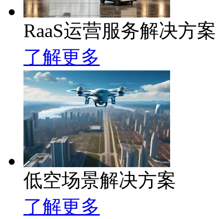
RaaS运营服务解决方案
了解更多
低空场景解决方案
了解更多