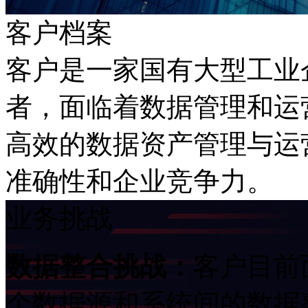
客户档案
客户是一家国有大型工业企
者，面临着数据管理
高效的数据资产管理与运营管
准确性和企业竞争力。
业务挑战
数据整合挑战：
客户目前面
个数据源和系统间的数据整