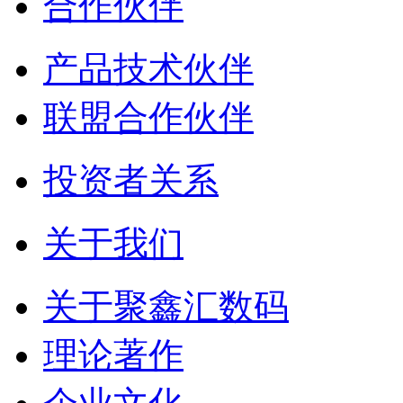
合作伙伴
产品技术伙伴
联盟合作伙伴
投资者关系
关于我们
关于聚鑫汇数码
理论著作