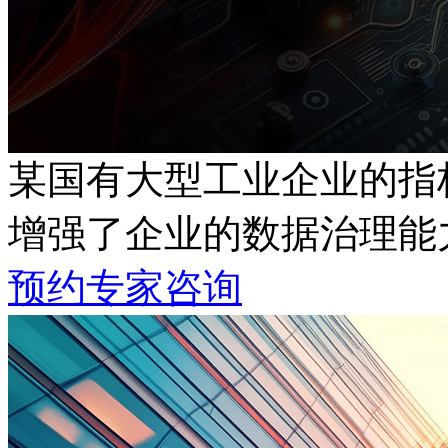
某国有大型工业企业的指
增强了企业的数据治理能
预约专家咨询