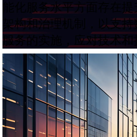
能化服务水平方面存在提升
架构和治理机制，以
服务的实施，应对技术