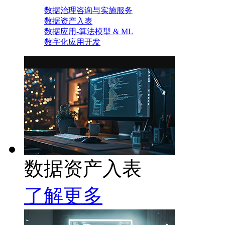
数据治理咨询与实施服务
数据资产入表
数据应用-算法模型 & ML
数字化应用开发
数据资产入表
了解更多