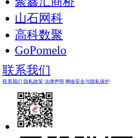
聚鑫汇商桥
山石网科
高科数聚
GoPomelo
联系我们
联系我们
隐私政策
法律声明
网络安全与隐私保护