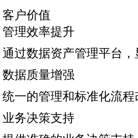
客户价值
管理效率提升
通过数据资产管理平台
数据质量增强
统一的管理和标准化流程
业务决策支持