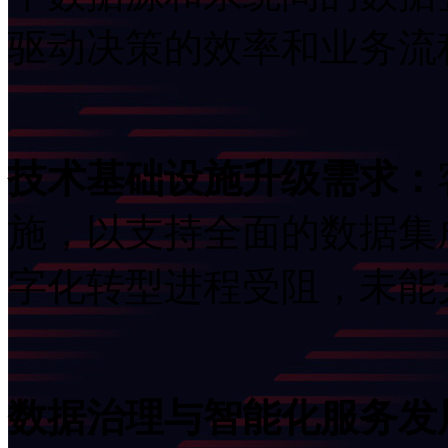
驱动决策的效率和业务流
技术基础设施升级需求：
施，以支持全面的数据集
字化转型进程受阻，
数据治理与智能化服务发展