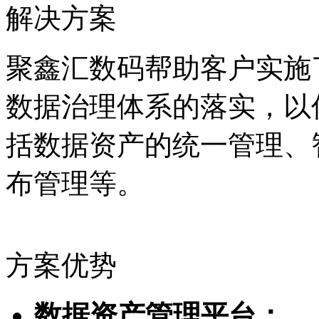
解决方案
聚鑫汇数码帮助客户实施
数据治理体系的落实，
括数据资产的统一管理、智
布管理等。
方案优势
数据资产管理平台：