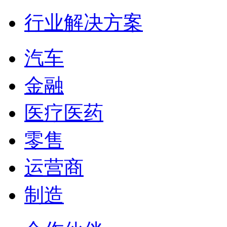
行业解决方案
汽车
金融
医疗医药
零售
运营商
制造