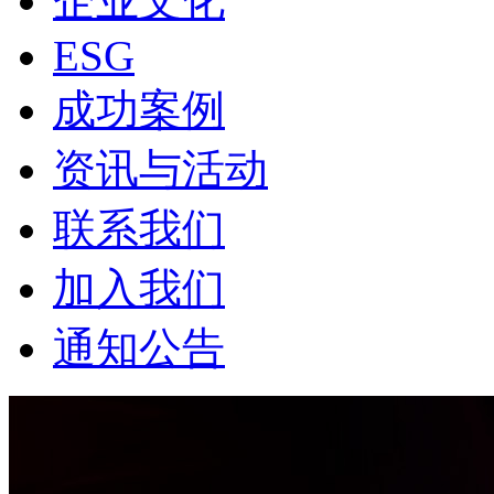
企业文化
ESG
成功案例
资讯与活动
联系我们
加入我们
通知公告