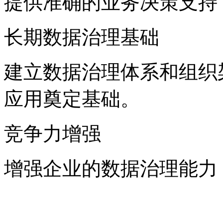
提供准确的业务决策支持
长期数据治理基础
建立数据治理体系和组织架
应用奠定基础。
竞争力增强
增强企业的数据治理能力