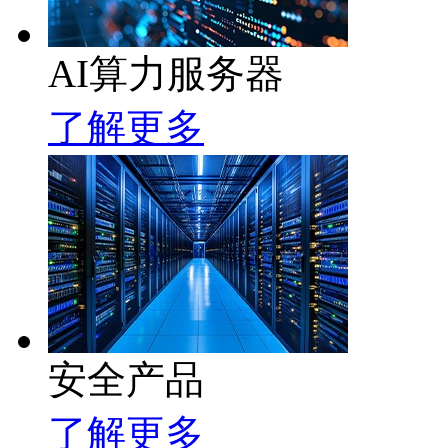
AI算力服务器
了解更多
安全产品
了解更多