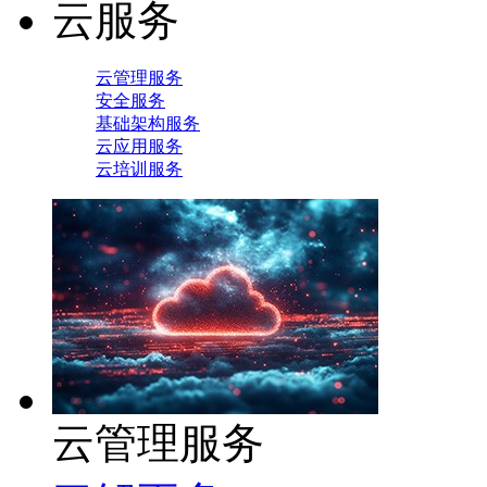
云服务
云管理服务
安全服务
基础架构服务
云应用服务
云培训服务
云管理服务