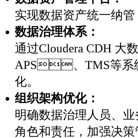
实现数据资产统一纳管
数据治理体系：
通过Cloudera CDH 
APS、TMS等系
化。
组织架构优化：
明确数据治理人员、
角色和责任，加强决