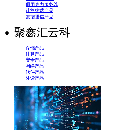
通用算力服务器
计算终端产品
数据通信产品
聚鑫汇云科
存储产品
计算产品
安全产品
网络产品
软件产品
外设产品