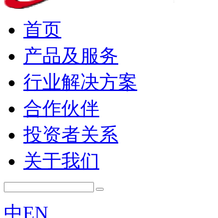
首页
产品及服务
行业解决方案
合作伙伴
投资者关系
关于我们
中
EN