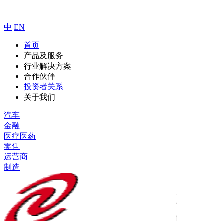
中
EN
首页
产品及服务
行业解决方案
合作伙伴
投资者关系
关于我们
汽车
金融
医疗医药
零售
运营商
制造